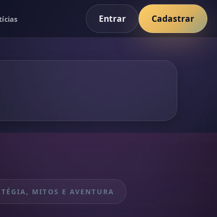
Entrar
Cadastrar
ícias
TÉGIA, MITOS E AVENTURA