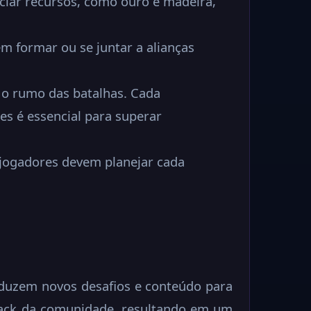
ciar recursos, como ouro e madeira,
m formar ou se juntar a alianças
 o rumo das batalhas. Cada
s é essencial para superar
 jogadores devem planejar cada
duzem novos desafios e conteúdo para
back da comunidade, resultando em um