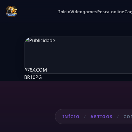
Início
Videogames
Pesca online
Caç
678X.COM
BR10PG
INÍCIO
/
ARTIGOS
/
CON