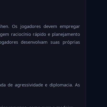
gShen. Os jogadores devem empregar
igem raciocínio rápido e planejamento
ogadores desenvolvam suas próprias
da de agressividade e diplomacia. As