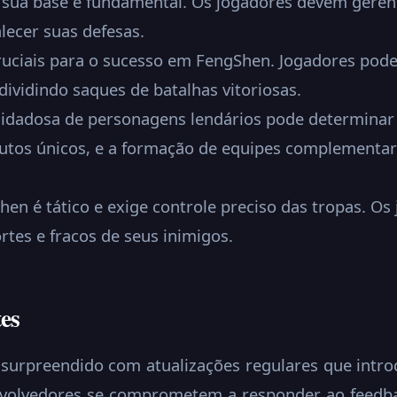
 sua base é fundamental. Os jogadores devem geren
alecer suas defesas.
ruciais para o sucesso em FengShen. Jogadores pode
ividindo saques de batalhas vitoriosas.
uidadosa de personagens lendários pode determinar
utos únicos, e a formação de equipes complementare
n é tático e exige controle preciso das tropas. Os
tes e fracos de seus inimigos.
es
surpreendido com atualizações regulares que intro
envolvedores se comprometem a responder ao feed