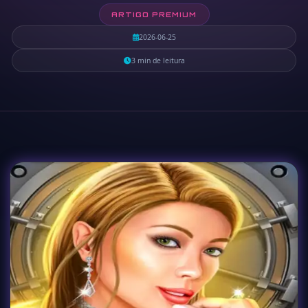
ARTIGO PREMIUM
2026-06-25
3 min de leitura