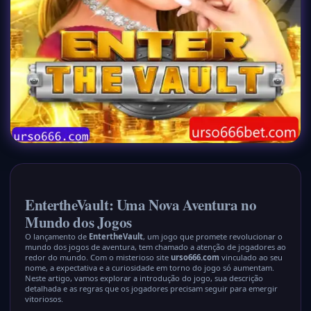
EntertheVault: Uma Nova Aventura no
Mundo dos Jogos
O lançamento de
EntertheVault
, um jogo que promete revolucionar o
mundo dos jogos de aventura, tem chamado a atenção de jogadores ao
redor do mundo. Com o misterioso site
urso666.com
vinculado ao seu
nome, a expectativa e a curiosidade em torno do jogo só aumentam.
Neste artigo, vamos explorar a introdução do jogo, sua descrição
detalhada e as regras que os jogadores precisam seguir para emergir
vitoriosos.