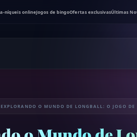
a-níqueis online
Jogos de bingo
Ofertas exclusivas
Últimas Not
EXPLORANDO O MUNDO DE LONGBALL: O JOGO DE 
do o Mundo de Lo