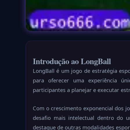
Introdução ao LongBall
LongBall é um jogo de estratégia esp
para oferecer uma experiência únic
participantes a planejar e executar est
Com o crescimento exponencial dos j
desafio mais intelectual dentro do 
destaque de outras modalidades espor