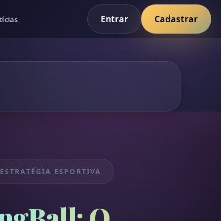
Entrar
Cadastrar
ícias
ESTRATÉGIA ESPORTIVA
ngBall: O