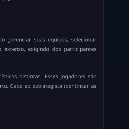
o gerenciar suas equipes, selecionar
extenso, exigindo dos participantes
ticas distintas. Esses jogadores são
e. Cabe ao estrategista identificar as