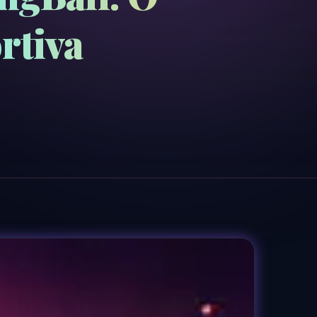
rtiva