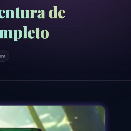
entura de
mpleto
ura