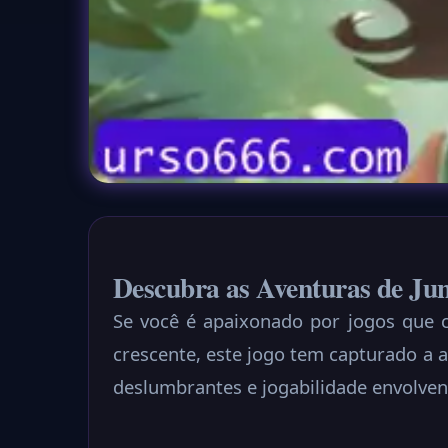
Descubra as Aventuras de J
Se você é apaixonado por jogos que 
crescente, este jogo tem capturado a
deslumbrantes e jogabilidade envolven