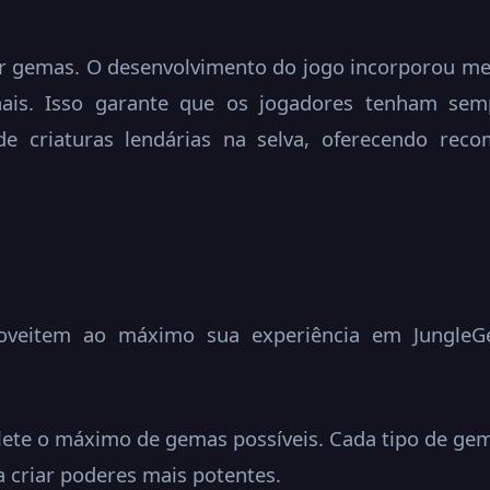
r gemas. O desenvolvimento do jogo incorporou me
ais. Isso garante que os jogadores tenham sem
 de criaturas lendárias na selva, oferecendo rec
roveitem ao máximo sua experiência em JungleG
olete o máximo de gemas possíveis. Cada tipo de g
 criar poderes mais potentes.