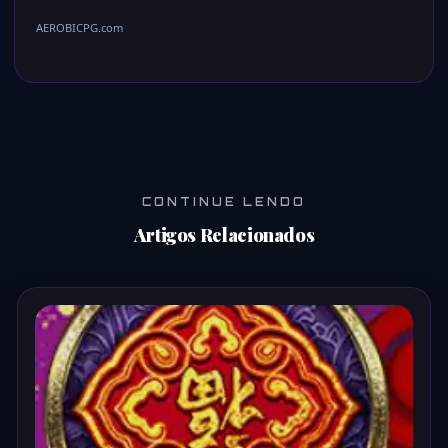
AEROBICPG.com
CONTINUE LENDO
Artigos Relacionados