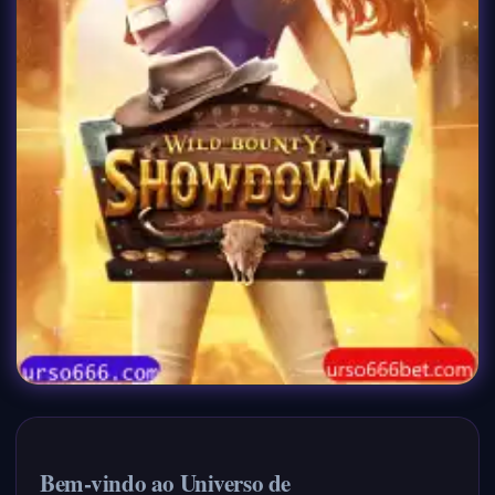
Bem-vindo ao Universo de