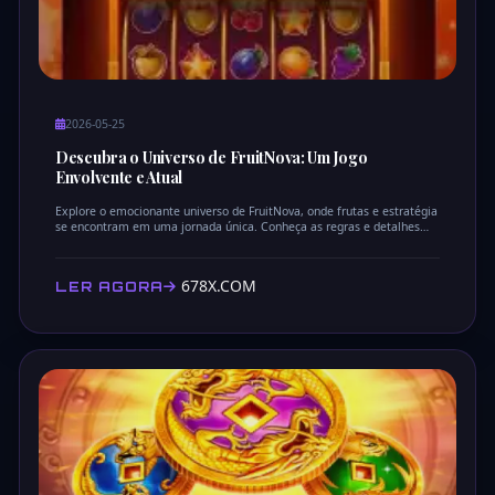
2026-05-25
Descubra o Universo de FruitNova: Um Jogo
Envolvente e Atual
Explore o emocionante universo de FruitNova, onde frutas e estratégia
se encontram em uma jornada única. Conheça as regras e detalhes
deste jogo inovador.
678X.COM
LER AGORA