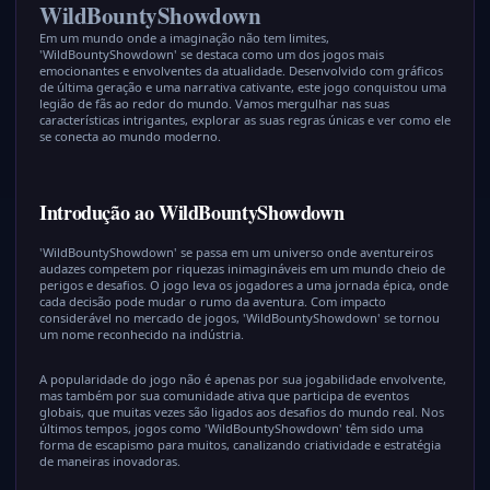
WildBountyShowdown
Em um mundo onde a imaginação não tem limites,
'WildBountyShowdown' se destaca como um dos jogos mais
emocionantes e envolventes da atualidade. Desenvolvido com gráficos
de última geração e uma narrativa cativante, este jogo conquistou uma
legião de fãs ao redor do mundo. Vamos mergulhar nas suas
características intrigantes, explorar as suas regras únicas e ver como ele
se conecta ao mundo moderno.
Introdução ao WildBountyShowdown
'WildBountyShowdown' se passa em um universo onde aventureiros
audazes competem por riquezas inimagináveis em um mundo cheio de
perigos e desafios. O jogo leva os jogadores a uma jornada épica, onde
cada decisão pode mudar o rumo da aventura. Com impacto
considerável no mercado de jogos, 'WildBountyShowdown' se tornou
um nome reconhecido na indústria.
A popularidade do jogo não é apenas por sua jogabilidade envolvente,
mas também por sua comunidade ativa que participa de eventos
globais, que muitas vezes são ligados aos desafios do mundo real. Nos
últimos tempos, jogos como 'WildBountyShowdown' têm sido uma
forma de escapismo para muitos, canalizando criatividade e estratégia
de maneiras inovadoras.