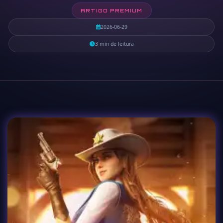
ARTIGO PREMIUM
2026-06-29
3 min de leitura