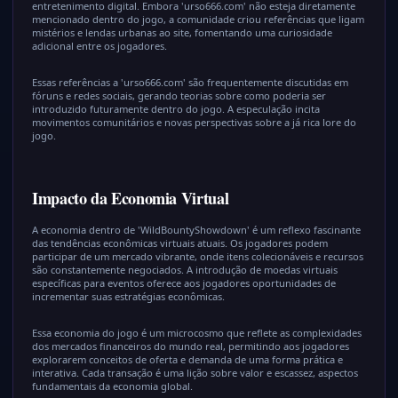
entretenimento digital. Embora 'urso666.com' não esteja diretamente
mencionado dentro do jogo, a comunidade criou referências que ligam
mistérios e lendas urbanas ao site, fomentando uma curiosidade
adicional entre os jogadores.
Essas referências a 'urso666.com' são frequentemente discutidas em
fóruns e redes sociais, gerando teorias sobre como poderia ser
introduzido futuramente dentro do jogo. A especulação incita
movimentos comunitários e novas perspectivas sobre a já rica lore do
jogo.
Impacto da Economia Virtual
A economia dentro de 'WildBountyShowdown' é um reflexo fascinante
das tendências econômicas virtuais atuais. Os jogadores podem
participar de um mercado vibrante, onde itens colecionáveis e recursos
são constantemente negociados. A introdução de moedas virtuais
específicas para eventos oferece aos jogadores oportunidades de
incrementar suas estratégias econômicas.
Essa economia do jogo é um microcosmo que reflete as complexidades
dos mercados financeiros do mundo real, permitindo aos jogadores
explorarem conceitos de oferta e demanda de uma forma prática e
interativa. Cada transação é uma lição sobre valor e escassez, aspectos
fundamentais da economia global.